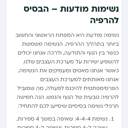
נשימות מודעות – הבסיס
להרפיה
נשימה מודעת היא המפתח הראשוני והחשוב
ביותר בתהליך ההרפיה. הנשימה משמשת
כגשר בין הגוף והתודעה, ודרכה אנחנו יכולים
להשפיע ישירות על מערכת העצבים שלנו.
כאשר אנחנו מאטים ומעמיקים את הנשימה,
אנחנו מאותתים למערכת העצבים
הפרסימפתטית להיכנס לפעולה, מה שמוביל
להרפיה טבעית של הגוף והנפש. הנה חמישה
תרגילי נשימה בסיסיים שיסייעו לכם להתחיל:
נשימת 4-4-4: שאיפה במשך 4 ספירות,
עצירה ל-4 ספירות, ונשיפה ל-4 ספירות.