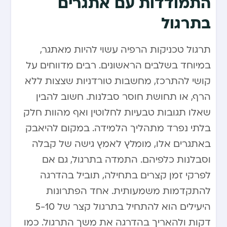
התמודדות עם אתגרים
בתרגול
תרגול טכניקות הרפיה עשוי להיות מאתגר,
במיוחד בשלבים הראשונים. רבים מדווחים על
קושי להתרכז, מחשבות טורדניות שצצות ללא
הרף, או תחושת חוסר סבלנות. חשוב להבין
שאלו תגובות טבעיות לחלוטין ואף מהוות חלק
בלתי נפרד מתהליך הלמידה. במקום להיאבק
באתגרים אלו, מומלץ לאמץ גישה של קבלה
וסבלנות כלפיהם. התמדה בתרגול, גם אם
לפרקי זמן קצרים בתחילה, תוביל בהדרגה
להתקדמות משמעותית. אחד הפתרונות
היעילים הוא להתחיל בתרגול קצר של 5-10
דקות ולהאריך בהדרגה את משך התרגול. כמו