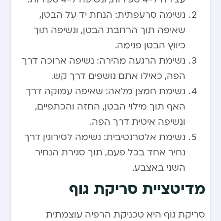
נשימה סרעפתית: הנחת יד על הבטן,
שאיפה תוך הרחבת הבטן, ונשיפה תוך
כיווץ הבטן פנימה.
נשימת הרגעה מהירה: נשיפה ארוכה דרך
הפה, כאילו אתם נושפים דרך קש.
נשימת חמצן מלאה: שאיפה עמוקה דרך
האף תוך מילוי הבטן, החזה והכתפיים,
ונשיפה איטית דרך הפה.
נשימת אלטרנטיבית: נשימה לסירוגין דרך
נחיר אחד בכל פעם, תוך סגירת הנחיר
השני באצבע.
מדיטציית סריקת גוף
סריקת גוף היא טכניקת הרפיה עוצמתית