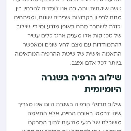
גישה שיטתית יותר, בה אנו לומדים להבחין בין
מתח לרפיון בקבוצות שרירים שונות, ומפתחים
יכולת לשחרר מתח באופן מודע ומיידי. שילוב
של טכניקות אלו מעניק ארגז כלים עשיר
להתמודדות עם מצבי לחץ שונים ומאפשר
התאמה אישית של שיטת ההרפיה המתאימה
ביותר לכל אדם ומצב.
שילוב הרפיה בשגרה
היומיומית
שילוב תרגילי הרפיה בשגרת היום אינו מצריך
שינוי דרמטי באורח החיים, אלא התאמה
מושכלת של רגעי מודעות לתוך המרקם