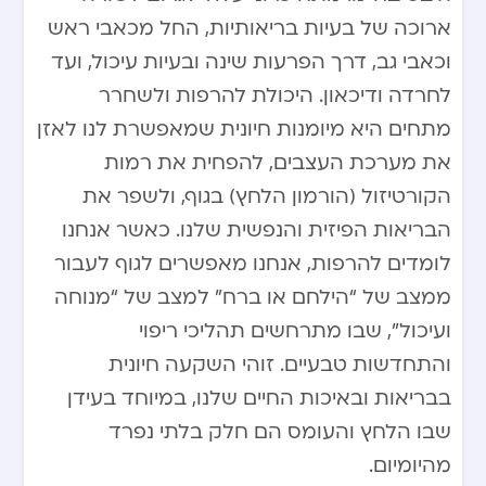
ארוכה של בעיות בריאותיות, החל מכאבי ראש
וכאבי גב, דרך הפרעות שינה ובעיות עיכול, ועד
לחרדה ודיכאון. היכולת להרפות ולשחרר
מתחים היא מיומנות חיונית שמאפשרת לנו לאזן
את מערכת העצבים, להפחית את רמות
הקורטיזול (הורמון הלחץ) בגוף, ולשפר את
הבריאות הפיזית והנפשית שלנו. כאשר אנחנו
לומדים להרפות, אנחנו מאפשרים לגוף לעבור
ממצב של “הילחם או ברח” למצב של “מנוחה
ועיכול”, שבו מתרחשים תהליכי ריפוי
והתחדשות טבעיים. זוהי השקעה חיונית
בבריאות ובאיכות החיים שלנו, במיוחד בעידן
שבו הלחץ והעומס הם חלק בלתי נפרד
מהיומיום.