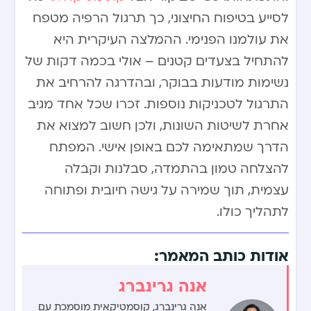
לסייע בטיפוח החיצוני, כך תרגול הרפיה מטפח
את עולמנו הפנימי. ההמלצה העיקרית היא
להתחיל בצעדים קטנים – אולי בכמה דקות של
נשימות מודעות בבוקר, ובהדרגה להרחיב את
התרגול לטכניקות נוספות. זכרו שכל אחד מגיב
אחרת לשיטות השונות, ולכן חשוב למצוא את
הדרך שמתאימה לכם באופן אישי. המפתח
להצלחה טמון בהתמדה, סבלנות וקבלה
עצמית, תוך שמירה על גישה חיובית ופתוחה
לתהליך כולו.
אודות כותב המאמר:
אנה גרינברג
אנה גרינברג, קוסמטיקאית מוסמכת עם