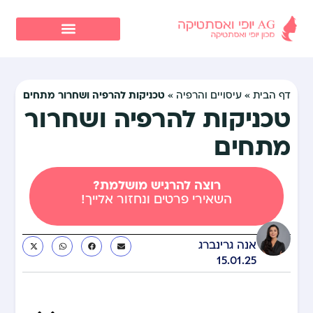
טכניקות להרפיה ושחרור מתחים
דף הבית
»
עיסויים והרפיה
»
טכניקות להרפיה ושחרור
מתחים
רוצה להרגיש מושלמת?
השאירי פרטים ונחזור אלייך!
אנה גרינברג
15.01.25