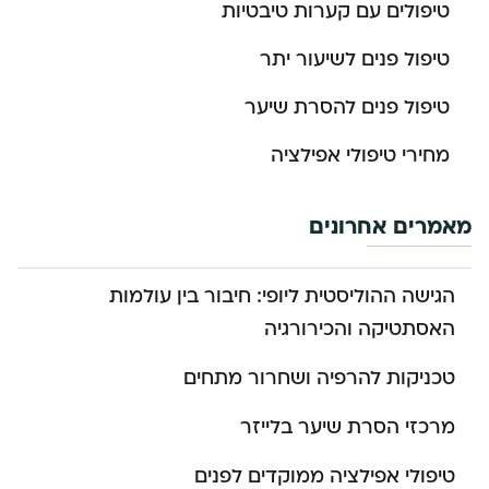
טיפולים עם קערות טיבטיות
טיפול פנים לשיעור יתר
טיפול פנים להסרת שיער
מחירי טיפולי אפילציה
מאמרים אחרונים
הגישה ההוליסטית ליופי: חיבור בין עולמות
האסתטיקה והכירורגיה
טכניקות להרפיה ושחרור מתחים
מרכזי הסרת שיער בלייזר
טיפולי אפילציה ממוקדים לפנים