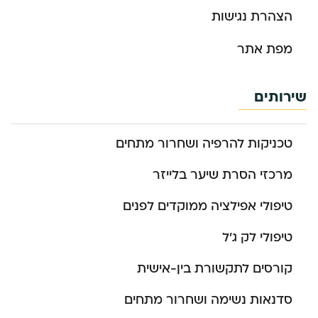
הצהרת נגישות
מפת אתר
שירותים
טכניקות להרפיה ושחרור מתחים
מרכזי הסרת שיער בלייזר
טיפולי אפילציה ממוקדים לפנים
טיפולי לק ג’ל
קורסים לתקשורת בין-אישית
סדנאות נשימה ושחרור מתחים