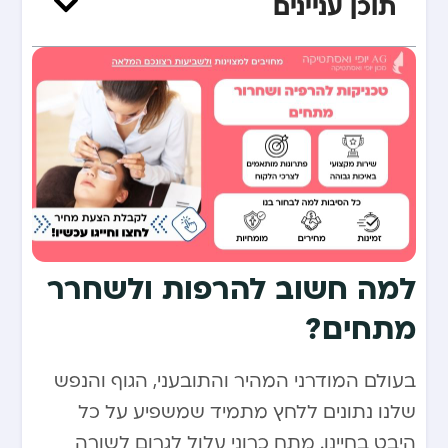
תוכן עניינים
למה חשוב להרפות ולשחרר
מתחים?
בעולם המודרני המהיר והתובעני, הגוף והנפש
שלנו נתונים ללחץ מתמיד שמשפיע על כל
היבט בחיינו. מתח כרוני עלול לגרום לשורה