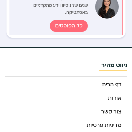
שנים של ניסיון וידע מתקדמים
באסתטיקה.
כל הפוסטים
ניווט מהיר
דף הבית
אודות
צור קשר
מדיניות פרטיות