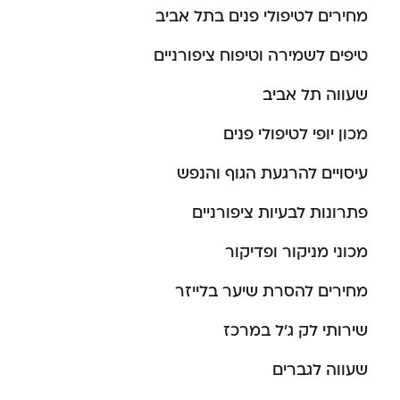
מחירים לטיפולי פנים בתל אביב
טיפים לשמירה וטיפוח ציפורניים
שעווה תל אביב
מכון יופי לטיפולי פנים
עיסויים להרגעת הגוף והנפש
פתרונות לבעיות ציפורניים
מכוני מניקור ופדיקור
מחירים להסרת שיער בלייזר
שירותי לק ג’ל במרכז
שעווה לגברים