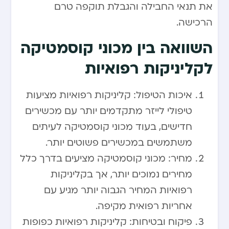
את תנאי החבילה והגבלת תוקפה טרם
הרכישה.
השוואה בין מכוני קוסמטיקה
לקליניקות רפואיות
איכות הטיפול: קליניקות רפואיות מציעות
טיפולי לייזר מתקדמים יותר עם מכשירים
חדישים, בעוד מכוני קוסמטיקה לעיתים
משתמשים במכשירים פשוטים יותר.
מחיר: מכוני קוסמטיקה מציעים בדרך כלל
מחירים נמוכים יותר, אך בקליניקות
רפואיות המחיר הגבוה יותר מגיע עם
אחריות רפואית מקיפה.
פיקוח ובטיחות: קליניקות רפואיות כפופות