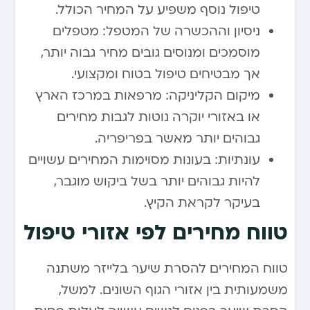
טיפול נוסף משפיע על המחיר הכולל.
ניסיון וההכשרה של המטפל: מטפלים
מוסמכים ומנוסים גובים מחיר גבוה יותר,
אך מבטיחים טיפול בטוח ומקצועי.
מיקום הקליניקה: מרפאות במרכז הארץ
או באזורי יוקרה נוטות לגבות מחירים
גבוהים יותר מאשר בפריפריה.
עונתיות: בעונות מסוימות המחירים עשויים
להיות גבוהים יותר בשל ביקוש מוגבר,
בעיקר לקראת הקיץ.
טווח מחירים לפי אזורי טיפול
טווח המחירים להסרת שיער בלייזר משתנה
משמעותית בין אזורי הגוף השונים. למשל,