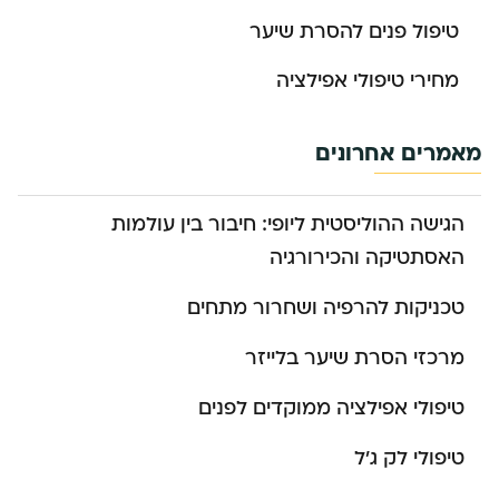
טיפול פנים להסרת שיער
מחירי טיפולי אפילציה
מאמרים אחרונים
הגישה ההוליסטית ליופי: חיבור בין עולמות
האסתטיקה והכירורגיה
טכניקות להרפיה ושחרור מתחים
מרכזי הסרת שיער בלייזר
טיפולי אפילציה ממוקדים לפנים
טיפולי לק ג’ל