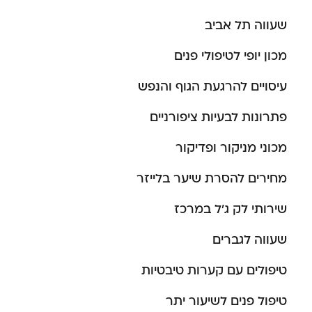
שעווה תל אביב
מכון יופי לטיפולי פנים
עיסויים להרגעת הגוף והנפש
פתרונות לבעיות ציפורניים
מכוני מניקור ופדיקור
מחירים להסרת שיער בלייזר
שירותי לק ג’ל במרכז
שעווה לגברים
טיפולים עם קערות טיבטיות
טיפול פנים לשיעור יתר