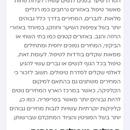
הסרת שיער בפנים לנשים עשויה לעלות פחות
מאשר טיפול באזורים נרחבים כמו רגליים
מלאות. לגברים, המחירים בדרך כלל גבוהים
יותר בשל צפיפות השיער וחוזקו, במיוחד באזורי
החזה והגב. באזורים קטנים כמו בתי השחי או
הביקיני, המחירים נמוכים יחסית ומתחילים
ממאות שקלים בודדות לטיפול. לעומת זאת,
טיפול בכל הגוף לנשים או גברים עשוי להגיע
לאלפי שקלים לסדרת טיפולים. חשוב לזכור כי
המחירים משתנים גם בהתאם למיקום
הקליניקה, כאשר במרכז הארץ המחירים נוטים
להיות גבוהים יותר מאשר בפריפריה. כמו כן,
קליניקות יוקרתיות עשויות לגבות מחירים גבוהים
יותר בשל המוניטין והציוד המתקדם שברשותן.