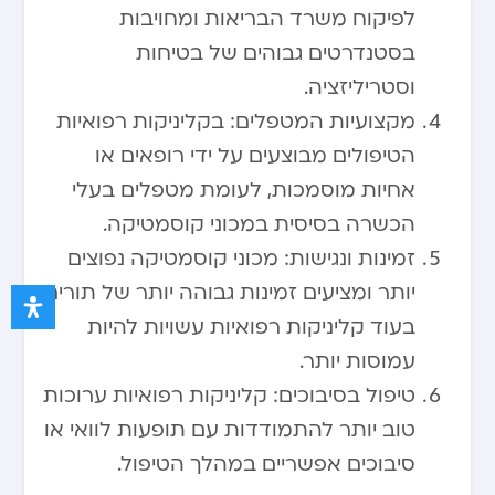
לפיקוח משרד הבריאות ומחויבות
בסטנדרטים גבוהים של בטיחות
וסטריליזציה.
מקצועיות המטפלים: בקליניקות רפואיות
הטיפולים מבוצעים על ידי רופאים או
אחיות מוסמכות, לעומת מטפלים בעלי
הכשרה בסיסית במכוני קוסמטיקה.
זמינות ונגישות: מכוני קוסמטיקה נפוצים
יותר ומציעים זמינות גבוהה יותר של תורים,
בעוד קליניקות רפואיות עשויות להיות
עמוסות יותר.
טיפול בסיבוכים: קליניקות רפואיות ערוכות
טוב יותר להתמודדות עם תופעות לוואי או
סיבוכים אפשריים במהלך הטיפול.