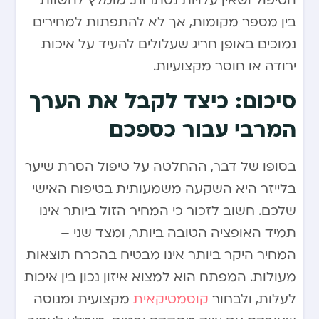
הטיפול ושאין עלויות נסתרות. מומלץ להשוות
בין מספר מקומות, אך לא להתפתות למחירים
נמוכים באופן חריג שעלולים להעיד על איכות
ירודה או חוסר מקצועיות.
סיכום: כיצד לקבל את הערך
המרבי עבור כספכם
בסופו של דבר, ההחלטה על טיפול הסרת שיער
בלייזר היא השקעה משמעותית בטיפוח האישי
שלכם. חשוב לזכור כי המחיר הזול ביותר אינו
תמיד האופציה הטובה ביותר, ומצד שני –
המחיר היקר ביותר אינו מבטיח בהכרח תוצאות
מעולות. המפתח הוא למצוא איזון נכון בין איכות
לעלות, ולבחור
קוסמטיקאית
מקצועית ומנוסה