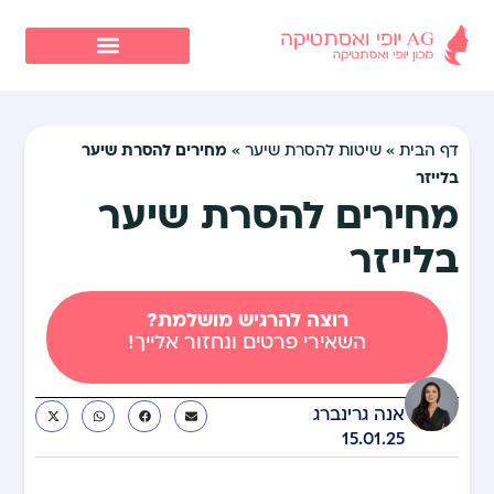
מחירים להסרת שיער
דף הבית
»
שיטות להסרת שיער
»
בלייזר
מחירים להסרת שיער
בלייזר
רוצה להרגיש מושלמת?
השאירי פרטים ונחזור אלייך!
אנה גרינברג
15.01.25