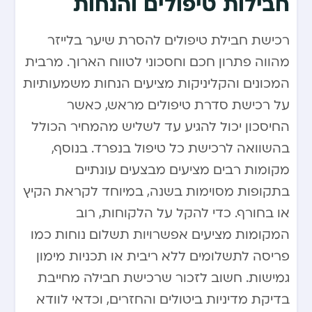
חבילות טיפולים והנחות
רכישת חבילת טיפולים להסרת שיער בלייזר
מהווה פתרון חכם וחסכוני לטווח הארוך. מרבית
המכונים והקליניקות מציעים הנחות משמעותיות
על רכישת סדרת טיפולים מראש, כאשר
החיסכון יכול להגיע עד לשליש מהמחיר הכולל
בהשוואה לרכישת כל טיפול בנפרד. בנוסף,
מקומות רבים מציעים מבצעים עונתיים
בתקופות מסוימות בשנה, במיוחד לקראת הקיץ
או בחורף. כדי להקל על הלקוחות, רוב
המקומות מציעים אפשרויות תשלום נוחות כמו
פריסה לתשלומים ללא ריבית או תכניות מימון
גמישות. חשוב לזכור שרכישת חבילה מחייבת
בדיקת מדיניות ביטולים והחזרים, וכדאי לוודא