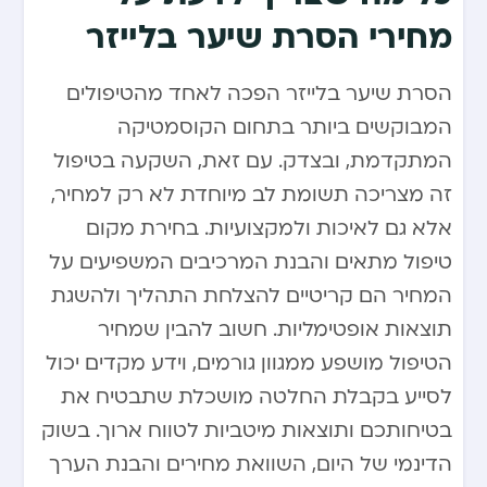
מחירי הסרת שיער בלייזר
הסרת שיער בלייזר הפכה לאחד מהטיפולים
המבוקשים ביותר בתחום הקוסמטיקה
המתקדמת, ובצדק. עם זאת, השקעה בטיפול
זה מצריכה תשומת לב מיוחדת לא רק למחיר,
אלא גם לאיכות ולמקצועיות. בחירת מקום
טיפול מתאים והבנת המרכיבים המשפיעים על
המחיר הם קריטיים להצלחת התהליך ולהשגת
תוצאות אופטימליות. חשוב להבין שמחיר
הטיפול מושפע ממגוון גורמים, וידע מקדים יכול
לסייע בקבלת החלטה מושכלת שתבטיח את
בטיחותכם ותוצאות מיטביות לטווח ארוך. בשוק
הדינמי של היום, השוואת מחירים והבנת הערך