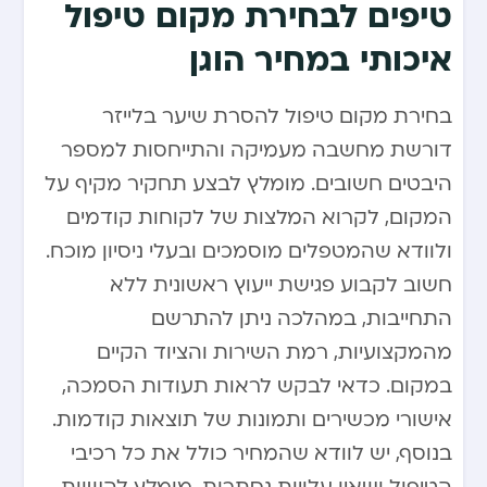
טיפים לבחירת מקום טיפול
איכותי במחיר הוגן
בחירת מקום טיפול להסרת שיער בלייזר
דורשת מחשבה מעמיקה והתייחסות למספר
היבטים חשובים. מומלץ לבצע תחקיר מקיף על
המקום, לקרוא המלצות של לקוחות קודמים
ולוודא שהמטפלים מוסמכים ובעלי ניסיון מוכח.
חשוב לקבוע פגישת ייעוץ ראשונית ללא
התחייבות, במהלכה ניתן להתרשם
מהמקצועיות, רמת השירות והציוד הקיים
במקום. כדאי לבקש לראות תעודות הסמכה,
אישורי מכשירים ותמונות של תוצאות קודמות.
בנוסף, יש לוודא שהמחיר כולל את כל רכיבי