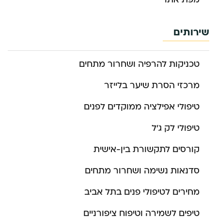
שירותים
טכניקות להרפיה ושחרור מתחים
מרכזי הסרת שיער בלייזר
טיפולי אפילציה ממוקדים לפנים
טיפולי לק ג’ל
קורסים לתקשורת בין-אישית
סדנאות נשימה ושחרור מתחים
מחירים לטיפולי פנים בתל אביב
טיפים לשמירה וטיפוח ציפורניים