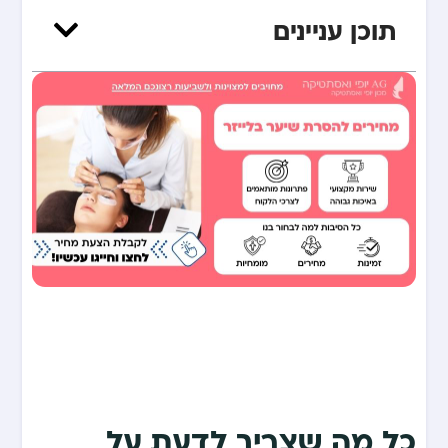
תוכן עניינים
כל מה שצריך לדעת על