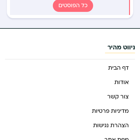
כל הפוסטים
ניווט מהיר
דף הבית
אודות
צור קשר
מדיניות פרטיות
הצהרת נגישות
מפת אתר