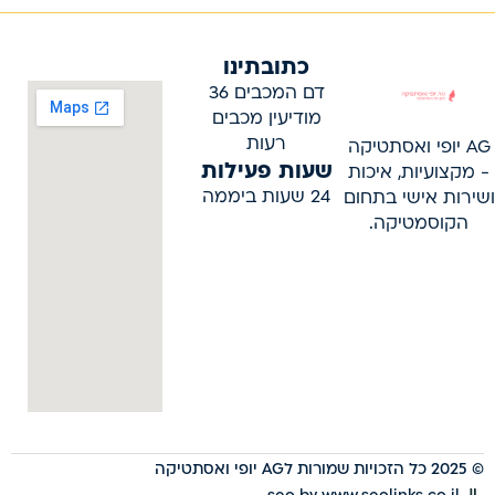
כתובתינו
דם המכבים 36
מודיעין מכבים
רעות
AG יופי ואסתטיקה
שעות פעילות
- מקצועיות, איכות
24 שעות ביממה
ושירות אישי בתחום
הקוסמטיקה.
© 2025 כל הזכויות שמורות לAG יופי ואסתטיקה