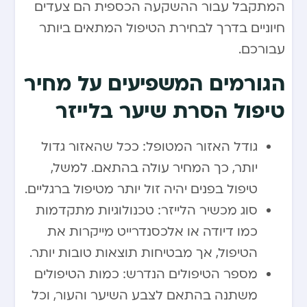
המתקבל עבור ההשקעה הכספית הם צעדים
חיוניים בדרך לבחירת הטיפול המתאים ביותר
עבורכם.
הגורמים המשפיעים על מחיר
טיפול הסרת שיער בלייזר
גודל האזור המטופל: ככל שהאזור גדול
יותר, כך המחיר עולה בהתאם. למשל,
טיפול בפנים יהיה זול יותר מטיפול ברגליים.
סוג מכשיר הלייזר: טכנולוגיות מתקדמות
כמו דיודה או אלכסנדרייט מייקרות את
הטיפול, אך מבטיחות תוצאות טובות יותר.
מספר הטיפולים הנדרש: כמות הטיפולים
משתנה בהתאם לצבע השיער והעור, וכל