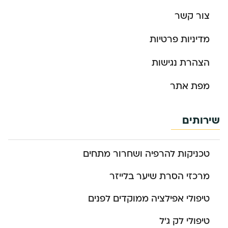
צור קשר
מדיניות פרטיות
הצהרת נגישות
מפת אתר
שירותים
טכניקות להרפיה ושחרור מתחים
מרכזי הסרת שיער בלייזר
טיפולי אפילציה ממוקדים לפנים
טיפולי לק ג’ל