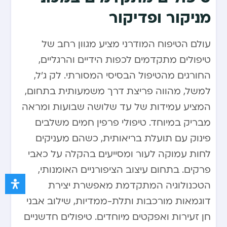
מניקור ופדיקור
עולם הטיפוח המודרני מציע מגוון רחב של
טיפולים מתקדמים לכפות הידיים והרגליים,
החורגים מהטיפול הבסיסי המסורתי. לק ג’ל,
למשל, מהווה פריצת דרך משמעותית בתחום,
המציע עמידות של עד שלושה שבועות ומראה
מבריק במיוחד. טיפולי פרפין חמים משלבים
פינוק עם תועלת בריאותית, כשהם מעניקים
לחות עמוקה לעור ומסייעים בהקלה על כאבי
פרקים. בתחום עיצוב הציפורניים האומנותי,
הטכנולוגיה המתקדמת מאפשרת יצירת
דוגמאות מורכבות ותלת-ממדיות, שילוב אבני
חן זעירות ואפקטים מיוחדים. טיפולים חדשניים