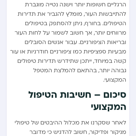
הרגליים חשופות יותר וישנה נטייה מוגברת
להתייבשות העור, מומלץ להגביר את תדירות
הטיפולים. בחורף, ניתן להסתפק בטיפולים
מרווחים יותר, אך חשוב לשמור על לחות העור
ובריאות הציפורניים. עבור אנשים הסובלים
מבעיות ספציפיות כמו ציפורניים חודרניות או עור
קשה במיוחד, ייתכן שתידרש תדירות טיפולים
גבוהה יותר, בהתאם להמלצת המטפל
המקצועי.
סיכום – חשיבות הטיפול
המקצועי
לאחר שסקרנו את מכלול ההיבטים של טיפולי
מניקור ופדיקור, חשוב להדגיש כי מדובר