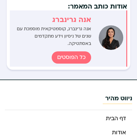
אודות כותב המאמר:
אנה גרינברג
אנה גרינברג, קוסמטיקאית מוסמכת עם
שנים של ניסיון וידע מתקדמים
באסתטיקה.
כל הפוסטים
ניווט מהיר
דף הבית
אודות