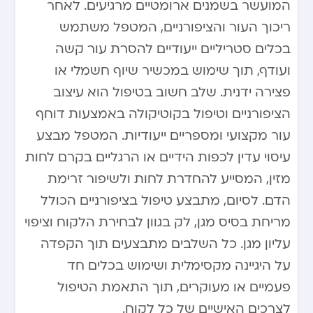
המועשר בשמנים ארומטיים מרגיעים. לאחר
ריכוך העור והציפורניים, המטפל משתמש
בכלים סטריליים ייעודיים להסרת עור קשה
ועודף, תוך שימוש במכשיר שיוף חשמלי או
פצירה ידנית. שלב חשוב בטיפול הוא עיצוב
הציפורניים וטיפול בקוטיקולה באמצעות דוחף
עור מקצועי ומספריים ייעודיות. המטפל מבצע
עיסוי עדין לכפות הידיים או הרגליים בקרם לחות
מזין, המסייע להחדרת לחות ולשיפור זרימת
הדם. לסיום, מתבצע טיפול בציפורניים הכולל
מריחת בסיס מגן, לק בגוון לבחירת הלקוח וציפוי
עליון מגן. כל השלבים מתבצעים תוך הקפדה
על היגיינה מקסימלית ושימוש בכלים חד
פעמיים או מעוקרים, תוך התאמת הטיפול
לצרכים האישיים של כל לקוח.