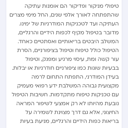
טיפולי מניקור ופדיקור הם אומנות עתיקה
שהתפתחה לאורך אלפי שנים, החל מימי מצרים
העתיקה ועד לטכניקות המודרניות של ימינו.
מדובר בטיפול מקיף לכפות הידיים והרגליים,
המשלב היבטים בריאותיים ואסתטיים כאחד.
הטיפול כולל טיפוח וטיפול בציפורניים, הסרת
עור קשה ומת, עיסוי מרגיע ומפנק, וטיפול
בבעיות שונות כמו ציפורניים חודרניות או יבלות.
בעידן המודרני, התפתח התחום לרמה
מקצועית גבוהה המשלבת ידע רפואי מעמיק
עם טכניקות טיפוח מתקדמות. חשיבות הטיפול
נובעת מהיותו לא רק אמצעי לשיפור המראה
החיצוני, אלא גם דרך מצוינת לשמירה על
בריאות כפות הידיים והרגליים, מניעת בעיות