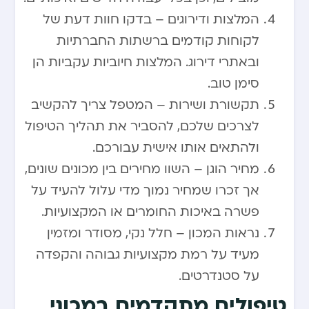
המלצות ודירוגים – בדקו חוות דעת של
לקוחות קודמים ברשתות החברתיות
ובאתרי דירוג. המלצות חיוביות עקביות הן
סימן טוב.
תקשורת ושירות – המטפל צריך להקשיב
לצרכים שלכם, להסביר את תהליך הטיפול
ולהתאים אותו אישית עבורכם.
מחיר הוגן – השוו מחירים בין מכונים שונים,
אך זכרו שמחיר נמוך מדי עלול להעיד על
פשרה באיכות החומרים או המקצועיות.
נראות המכון – חלל נקי, מסודר ומזמין
מעיד על רמת מקצועיות גבוהה והקפדה
על סטנדרטים.
טיפולים מתקדמים במכוני