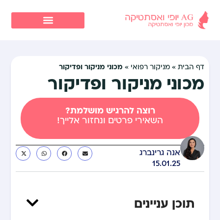
מכוני מניקור ופדיקור
דף הבית
»
מניקור רפואי
»
מכוני מניקור ופדיקור
רוצה להרגיש מושלמת?
השאירי פרטים ונחזור אלייך!
אנה גרינברג
15.01.25
תוכן עניינים