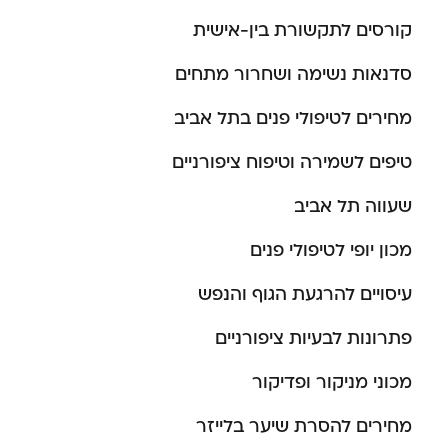
קורסים לתקשורת בין-אישית
סדנאות נשימה ושחרור מתחים
מחירים לטיפולי פנים בתל אביב
טיפים לשמירה וטיפוח ציפורניים
שעווה תל אביב
מכון יופי לטיפולי פנים
עיסויים להרגעת הגוף והנפש
פתרונות לבעיות ציפורניים
מכוני מניקור ופדיקור
מחירים להסרת שיער בלייזר