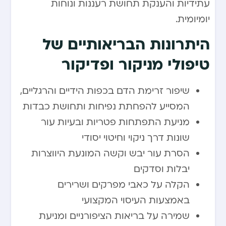
עתידיות והענקת תחושת רעננות ונוחות
יומיומית.
היתרונות הבריאותיים של
טיפולי מניקור ופדיקור
שיפור זרימת הדם בכפות הידיים והרגליים,
המסייע להפחתת נפיחות ותחושת כבדות
מניעת התפתחות פטריות ובעיות עור
שונות דרך ניקוי וחיטוי יסודי
הסרת עור יבש וקשה המונעת היווצרות
יבלות וסדקים
הקלה על כאבי מפרקים ושרירים
באמצעות העיסוי המקצועי
שמירה על בריאות הציפורניים ומניעת