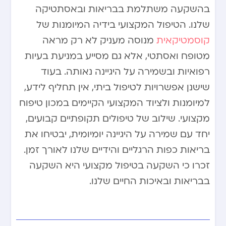
בהשקעה משתלמת בבריאות ובאסתטיקה
שלנו. הטיפול המקצועי בידיה המיומנות של
קוסמטיקאית
מנוסה מעניק לא רק מראה
מטופח ואסתטי, אלא גם מסייע במניעת בעיות
רפואיות ובשמירה על היגיינה נאותה. בעוד
שישנן אפשרויות לטיפול ביתי, אין תחליף לידע,
למיומנות ולציוד המקצועי הקיימים במכון טיפוח
מקצועי. שילוב של טיפולים תקופתיים קבועים,
יחד עם שמירה על היגיינה יומיומית, יבטיחו את
בריאות כפות הרגליים והידיים שלנו לאורך זמן.
זכרו כי השקעה בטיפול מקצועי היא השקעה
בבריאות ובאיכות החיים שלנו.