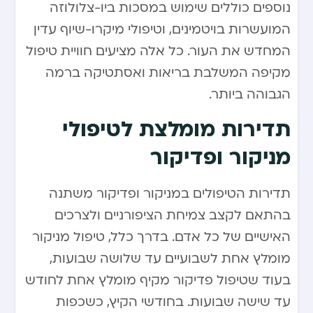
נוספים כוללים שימוש במסכות ביו-צלולוזה
המועשרות בויטמינים, וטיפולי מיקרו-שיוף עדין
המחדש את העור. כל אלה מציעים חוויית טיפול
מקיפה המשלבת בריאות ואסתטיקה ברמה
הגבוהה ביותר.
תדירות מומלצת לטיפולי
מניקור ופדיקור
תדירות הטיפולים במניקור ופדיקור משתנה
בהתאם לקצב צמיחת הציפורניים ולצרכים
האישיים של כל אדם. בדרך כלל, טיפול מניקור
מומלץ אחת לשבועיים עד שלושה שבועות,
בעוד שטיפול פדיקור מקיף מומלץ אחת לחודש
עד שישה שבועות. בחודשי הקיץ, כשכפות