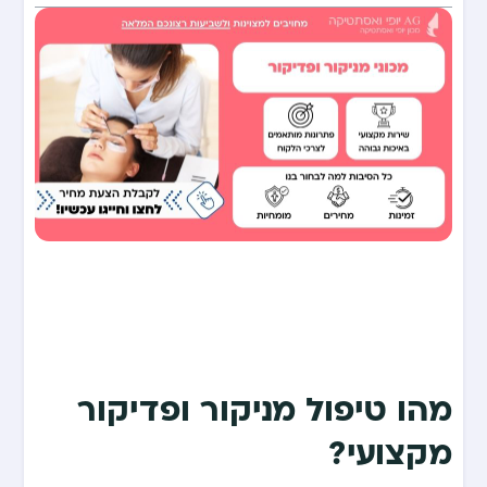
מהו טיפול מניקור ופדיקור
מקצועי?