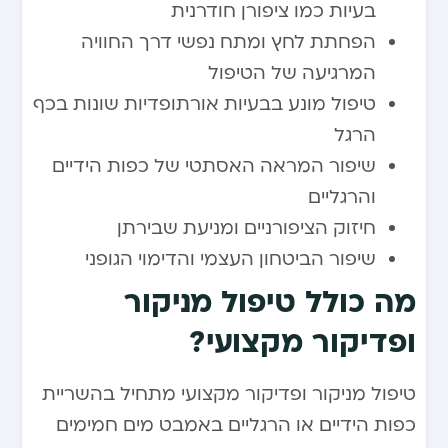
בעיות כמו ציפורן חודרנית
הפחתת לחץ ומתח נפשי דרך החוויה
המרגיעה של הטיפול
טיפול מונע בבעיות אורתופדיות שונות בכף
הרגל
שיפור המראה האסתטי של כפות הידיים
והרגליים
חיזוק הציפורניים ומניעת שבירתן
שיפור הביטחון העצמי והדימוי הגופני
מה כולל טיפול מניקור
ופדיקור מקצועי?
טיפול מניקור ופדיקור מקצועי מתחיל בהשריית
כפות הידיים או הרגליים באמבט מים חמימים