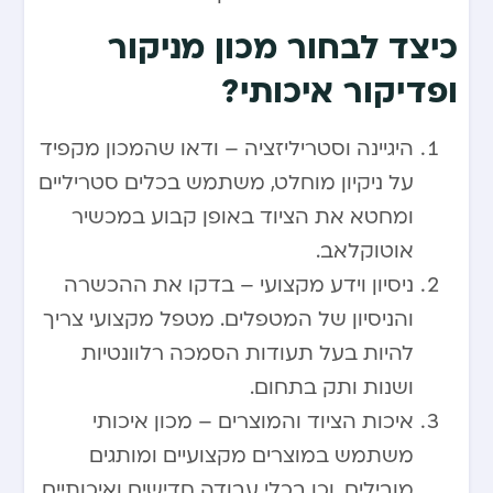
כיצד לבחור מכון מניקור
ופדיקור איכותי?
היגיינה וסטריליזציה – ודאו שהמכון מקפיד
על ניקיון מוחלט, משתמש בכלים סטריליים
ומחטא את הציוד באופן קבוע במכשיר
אוטוקלאב.
ניסיון וידע מקצועי – בדקו את ההכשרה
והניסיון של המטפלים. מטפל מקצועי צריך
להיות בעל תעודות הסמכה רלוונטיות
ושנות ותק בתחום.
איכות הציוד והמוצרים – מכון איכותי
משתמש במוצרים מקצועיים ומותגים
מובילים, וכן בכלי עבודה חדישים ואיכותיים.