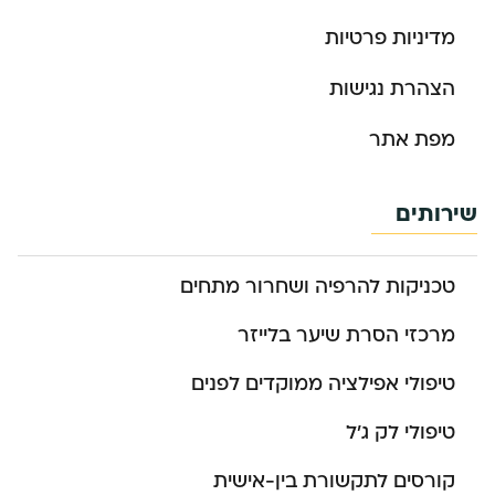
מדיניות פרטיות
הצהרת נגישות
מפת אתר
שירותים
טכניקות להרפיה ושחרור מתחים
מרכזי הסרת שיער בלייזר
טיפולי אפילציה ממוקדים לפנים
טיפולי לק ג’ל
קורסים לתקשורת בין-אישית