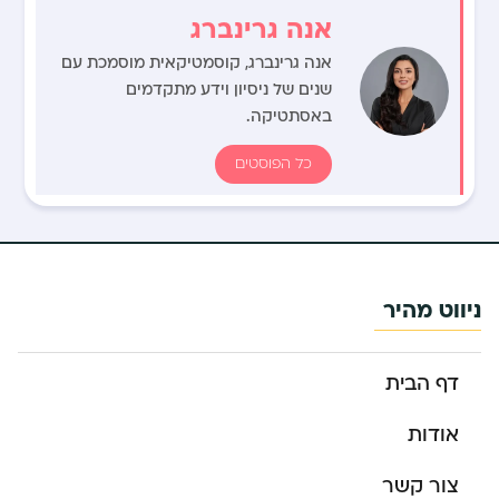
אנה גרינברג
אנה גרינברג, קוסמטיקאית מוסמכת עם
שנים של ניסיון וידע מתקדמים
באסתטיקה.
כל הפוסטים
ניווט מהיר
דף הבית
אודות
צור קשר