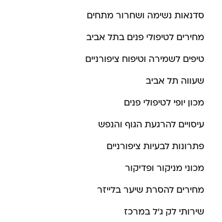
סדנאות נשימה ושחרור מתחים
מחירים לטיפולי פנים בתל אביב
טיפים לשמירה וטיפוח ציפורניים
שעווה תל אביב
מכון יופי לטיפולי פנים
עיסויים להרגעת הגוף והנפש
פתרונות לבעיות ציפורניים
מכוני מניקור ופדיקור
מחירים להסרת שיער בלייזר
שירותי לק ג’ל במרכז