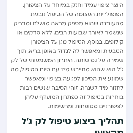
היוצר ציפוי עמיד וחזק במיוחד על הציפורן.
הפופולריות העצומה של הטיפול נובעת
מהעובדה שהוא מספק מראה מושלם ומבריק
שנשמר לאורך שבועות רבים, ללא סדקים או
קילופים. בנוסף, הטיפול מגן על הציפורן
הטבעית ומאפשר לה לגדול באופן בריא, תוך
שמירה על גמישותה. היתרון המשמעותי של לק
ג’ל הוא שהוא מתייבש מיד עם סיום הטיפול, מה
שמונע את הסיכון לפגיעה בציפוי ומאפשר
לחזור מיד לשגרה. זוהי הסיבה שנשים רבות
בוחרות בטיפול זה כפתרון המועדף עליהן
לציפורניים מטופחות ומרשימות.
תהליך ביצוע טיפול לק ג’ל