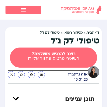
טיפולי לק ג’ל
דף הבית
»
מניקור רפואי
»
טיפולי לק ג’ל
רוצה להרגיש מושלמת?
השאירי פרטים ונחזור אלייך!
אנה גרינברג
15.01.25
תוכן עניינים