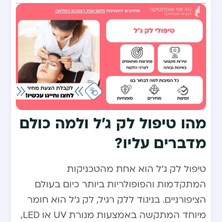
מהו טיפול לק ג’ל ולמה כולם
מדברים עליו?
טיפול לק ג’ל הוא אחת מהטכניקות
המתקדמות והפופולריות ביותר כיום בעולם
הציפורניים. בניגוד ללק רגיל, לק ג’ל הוא חומר
מיוחד המתקשה באמצעות מנורת UV או LED,