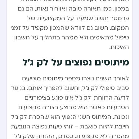
במכון, כמו תאורה טובה ואוורור נאות, הם גם
פרמטר חשוב שמעיד על המקצועיות של
המקום. חשוב גם לוודא שהמכון מקפיד על זמני
טיפול מתאימים ולא ממהר בתהליך על חשבון
האיכות.
מיתוסים נפוצים על לק ג’ל
לאורך השנים נוצרו מספר מיתוסים מוטעים
סביב טיפולי לק ג’ל, וחשוב להפריך אותם. בניגוד
לדעה הרווחת, לק ג’ל אינו פוגע בציפורניים
הטבעיות כאשר הוא מבוצע בצורה מקצועית
ונכונה. המיתוס השני הנפוץ הוא שהסרת לק ג’ל
חייבת להיות כואבת – זוהי טעות נפוצה הנובעת
מהסרה לא מקצועית. כמו כן, ההנחה שלק ג’ל