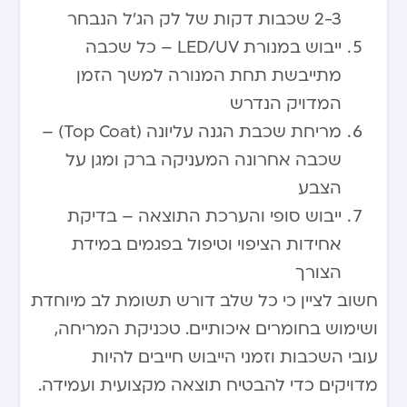
2-3 שכבות דקות של לק הג’ל הנבחר
ייבוש במנורת LED/UV – כל שכבה
מתייבשת תחת המנורה למשך הזמן
המדויק הנדרש
מריחת שכבת הגנה עליונה (Top Coat) –
שכבה אחרונה המעניקה ברק ומגן על
הצבע
ייבוש סופי והערכת התוצאה – בדיקת
אחידות הציפוי וטיפול בפגמים במידת
הצורך
חשוב לציין כי כל שלב דורש תשומת לב מיוחדת
ושימוש בחומרים איכותיים. טכניקת המריחה,
עובי השכבות וזמני הייבוש חייבים להיות
מדויקים כדי להבטיח תוצאה מקצועית ועמידה.