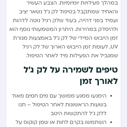
במהלך פעילויות יומיומיות. הצבע העשיר
והאחיד שמתקבל בטיפול לק ג’ל נשאר יציב
ועמיד בפני דהייה, בעוד שלק רגיל נוטה לדהות
ולהיסדק במהירות. היתרון המשמעותי נוסף הוא
זמן הייבוש המיידי של לק ג’ל באמצעות מנורת
UV, לעומת זמן הייבוש הארוך של לק רגיל
שמגביל את הפעילות מיד לאחר הטיפול.
טיפים לשמירה על לק ג’ל
לאורך זמן
הימנעו ממגע ממושך עם מים חמים מאוד
בשעות הראשונות לאחר הטיפול – תנו
ללק ג’ל להתקשות היטב
השתמשו בקרם לחות או שמן קוקוס על