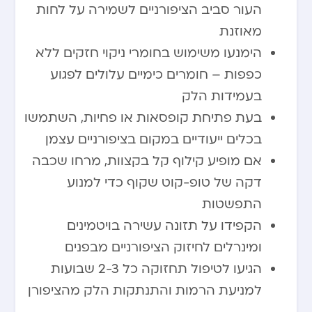
העור סביב הציפורניים לשמירה על לחות
מאוזנת
הימנעו משימוש בחומרי ניקוי חזקים ללא
כפפות – חומרים כימיים עלולים לפגוע
בעמידות הלק
בעת פתיחת קופסאות או פחיות, השתמשו
בכלים ייעודיים במקום בציפורניים עצמן
אם מופיע קילוף קל בקצוות, מרחו שכבה
דקה של טופ-קוט שקוף כדי למנוע
התפשטות
הקפידו על תזונה עשירה בויטמינים
ומינרלים לחיזוק הציפורניים מבפנים
הגיעו לטיפול תחזוקה כל 2-3 שבועות
למניעת הרמות והתנתקות הלק מהציפורן