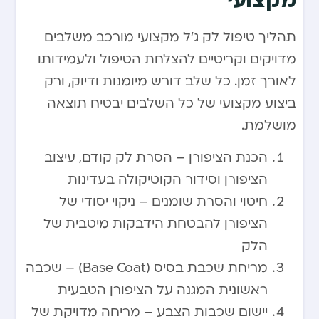
מקצועי
תהליך טיפול לק ג’ל מקצועי מורכב משלבים
מדויקים וקריטיים להצלחת הטיפול ולעמידותו
לאורך זמן. כל שלב דורש מיומנות ודיוק, ורק
ביצוע מקצועי של כל השלבים יבטיח תוצאה
מושלמת.
הכנת הציפורן – הסרת לק קודם, עיצוב
הציפורן וסידור הקוטיקולה בעדינות
חיטוי והסרת שומנים – ניקוי יסודי של
הציפורן להבטחת הידבקות מיטבית של
הלק
מריחת שכבת בסיס (Base Coat) – שכבה
ראשונית המגנה על הציפורן הטבעית
יישום שכבות הצבע – מריחה מדויקת של