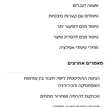
שעווה לגברים
טיפולים עם קערות טיבטיות
טיפול פנים לשיעור יתר
טיפול פנים להסרת שיער
מחירי טיפולי אפילציה
מאמרים אחרונים
הגישה ההוליסטית ליופי: חיבור בין עולמות
האסתטיקה והכירורגיה
טכניקות להרפיה ושחרור מתחים