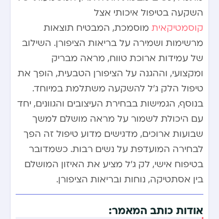
השקעה בטיפול איכותי אצל
קוסמטיקאית
מוסמכת, המבטיח תוצאות
מרשימות ושמירה על בריאות הציפורן. השילוב
של עמידות ארוכת טווח, מראה מבריק
ומקצועי, וההגנה על הציפורן הטבעית, הופך את
טיפול הלק ג’ל להשקעה משתלמת במיוחד.
בנוסף, הגמישות בבחירת העיצובים והגוונים, יחד
עם היכולת לשמור על מראה מושלם למשך
שבועות ארוכים, מדגישים מדוע טיפול זה הפך
לבחירה המועדפת על נשים רבות. כשמדובר
בטיפוח אישי, לק ג’ל מציע את האיזון המושלם
בין אסתטיקה, נוחות ובריאות הציפורן.
אודות כותב המאמר: