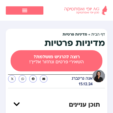
מדיניות פרטיות
דף הבית
»
מדיניות פרטיות
רוצה להרגיש מושלמת?
השאירי פרטים ונחזור אלייך!
אנה גרינברג
15.12.24
תוכן עניינים