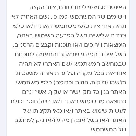
האינטרנט, מפעילי תקשורת, ציוד הקצה
ויישומים של המשתמש. כמו כן, (שם האתר) לא
תהיה אחראית כלפי משתמשי האתר ו/או כלפי
צדדים שלישיים בשל הפרעה בשימוש באתר,
הימצאות ווירוסים ו/או תוכנות וקבצים הרסניים,
בשל איכות המידע שבאתר והתאמה לתוכנות
שבמחשב המשתמש. (שם האתר) לא תהיה
אחראית בכל מקרה ועל פי תיאוריה משפטית
כלשהו (נזיקית, חוזית וכדומה) כלפי משתמשי
האתר בגין כל נזק, ישיר או עקיף, אשר יגרם
כתוצאה מהשימוש באתר ו/או בשל חוסר יכולת
לעשות שימוש באתר ו/או מאי תקינותו של
האתר ו/או בשל אובדן מידע ו/או נזק למחשב
של המשתמש.