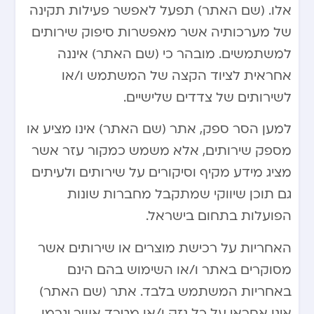
אלו. (שם האתר) תפעל לאפשר פעילות תקינה
של מערכותיה אשר מאפשרות סיפוק שירותים
למשתמשים. מובהר כי (שם האתר) איננה
אחראית לציוד הקצה של המשתמש ו/או
לשירותים של צדדים שלישיים.
למען הסר ספק, אתר (שם האתר) אינו מציע או
מספק שירותים, אלא משמש כמקור עזר אשר
מציג מידע מקיף וסיקורים על שירותים ולעיתים
גם תוכן שיווקי שמתקבל מחברות שונות
הפועלות בתחום בישראל.
האחריות על רכישת מוצרים או שירותים אשר
מסוקרים באתר ו/או השימוש בהם הינם
באחריות המשתמש בלבד. אתר (שם האתר)
אינו אחראי על כל נזק ו/או מטרד אשר יגרמו