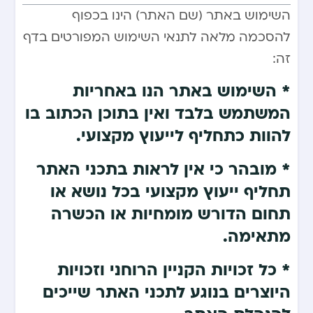
השימוש באתר (שם האתר) הינו בכפוף
להסכמה מלאה לתנאי השימוש המפורטים בדף
זה:
* השימוש באתר הנו באחריות
המשתמש בלבד ואין בתוכן הכתוב בו
להוות כתחליף לייעוץ מקצועי.
* מובהר כי אין לראות בתכני האתר
תחליף ייעוץ מקצועי בכל נושא או
תחום הדורש מומחיות או הכשרה
מתאימה.
* כל זכויות הקניין הרוחני וזכויות
היוצרים בנוגע לתכני האתר שייכים