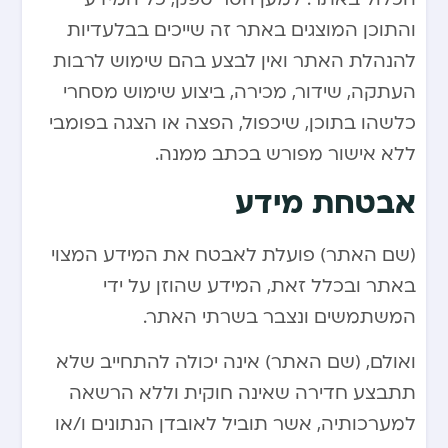
והתוכן המוצגים באתר זה שייכים בבלעדיות
להנהלת האתר ואין לבצע בהם שימוש לרבות
העתקה, שידור, מכירה, ביצוע שימוש מסחרי
כלשהו בתוכן, שיכפול, הפצה או הצגה בפומבי
ללא אישור מפורש בכתב ממנה.
אבטחת מידע
(שם האתר) פועלת לאבטח את המידע המצוי
באתר ובכלל זאת, המידע שהוזן על ידי
המשתמשים ונצבר בשרתי האתר.
ואולם, (שם האתר) אינה יכולה להתחייב שלא
תתבצע חדירה שאינה חוקית וללא הרשאה
למערכותיה, אשר תוביל לאובדן הנתונים ו/או