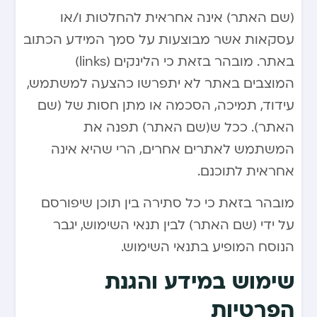
(שם האתר) אינה אחראית להחלטות ו/או
עסקאות אשר מבוצעות על סמך המידע הכתוב
באתר. מובהר בזאת כי הלינקים (links)
המוצבים באתר לא יתפרשו כהצעה למשתמש,
עידוד, תמיכה, הסכמה או מתן חסות של (שם
האתר). ככל ש(שם האתר) תפנה את
המשתמש לאתרים אחרים, הרי שהיא אינה
אחראית לתוכנם.
מובהר בזאת כי כל סתירה בין תוכן שיפורסם
על ידי (שם האתר) לבין תנאי השימוש, יגבר
הנוסח המופיע בתנאי השימוש.
שימוש במידע והגנת
הפרטיות