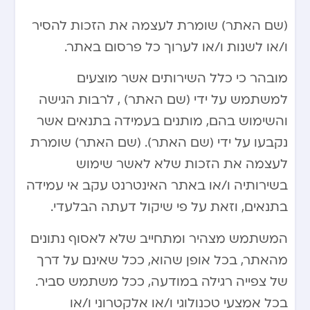
(שם האתר) שומרת לעצמה את הזכות להסיר
ו/או לשנות ו/או לערוך כל פרסום באתר.
מובהר כי כלל השירותים אשר מוצעים
למשתמש על ידי (שם האתר) , לרבות הגישה
והשימוש בהם, מותנים בעמידה בתנאים אשר
נקבעו על ידי (שם האתר). (שם האתר) שומרת
לעצמה את הזכות שלא לאשר שימוש
בשירותיה ו/או באתר האינטרנט עקב אי עמידה
בתנאים, וזאת על פי שיקול דעתה הבלעדי.
המשתמש מצהיר ומתחייב שלא לאסוף נתונים
מהאתר, בכל אופן שהוא, ככל שאינם על דרך
של צפייה רגילה במודעה, ככל משתמש סביר.
בכל אמצעי טכנולוגי ו/או אלקטרוני ו/או