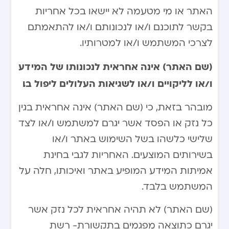
האתר או מי מטעמה לא יישאו בכל אחריות
בקשר לתוכנם ו/או לנכונותם ו/או להתאמתם
לצרכי המשתמש ו/או למטרותיו.
(שם האתר) אינה אחראית לנכונותו של המידע
ו/או לליקויים ו/או לשגיאות העלולים ליפול בו.
מובהר בזאת, כי (שם האתר) אינה אחראית בגין
כל נזק או הפסד אשר יגרם למשתמש ו/או לצד
שלישי כלשהו בשל השימוש באתר ו/או
בשירותים המוצעים. האחריות לגבי בחינת
אמיתות המידע המופיע באתר ואיכותו, חלה על
המשתמש בלבד.
(שם האתר) לא תהיה אחראית לכל נזק אשר
יגרם כתוצאה מפגמים בתקשורת- רשת