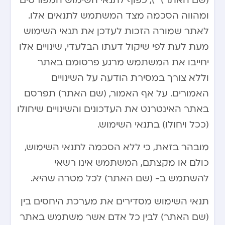
(שם האתר) “), כפוף לתנאי השימוש המפורטים
ומהווה הסכמה מצד המשתמש לתנאים אלו.
לאתר שמורה הזכות לעדכן את תנאי השימוש
מעת לעת לפי שיקול דעתו הבלעדי, שינויים אלו
יחייבו את המשתמש מרגע פרסומם באתר
וללא צורך במסירת הודעה על השינויים
האמורים. על אף האמור, (שם האתר) תפרסם
באתר האינטרנט את העדכונים והשינויים שיחולו
(ככל ויחולו) בתנאי השימוש.
מובהר בזאת, כי ללא הסכמה לתנאי השימוש,
כולם או מקצתם, המשתמש אינו רשאי
להשתמש ב- (שם האתר) לכל מטרה שהיא.
תנאי השימוש מסדירים את מערכת היחסים בין
(שם האתר) לבין כל אדם אשר משתמש באתר