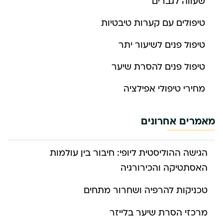
שעווה לגברים
טיפולים עם קערות טיבטיות
טיפול פנים לשיעור יתר
טיפול פנים להסרת שיער
מחירי טיפולי אפילציה
מאמרים אחרונים
הגישה ההוליסטית ליופי: חיבור בין עולמות
האסתטיקה והכירורגיה
טכניקות להרפיה ושחרור מתחים
מרכזי הסרת שיער בלייזר