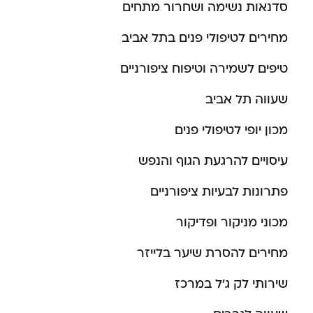
סדנאות נשימה ושחרור מתחים
מחירים לטיפולי פנים בתל אביב
טיפים לשמירה וטיפוח ציפורניים
שעווה תל אביב
מכון יופי לטיפולי פנים
עיסויים להרגעת הגוף והנפש
פתרונות לבעיות ציפורניים
מכוני מניקור ופדיקור
מחירים להסרת שיער בלייזר
שירותי לק ג’ל במרכז