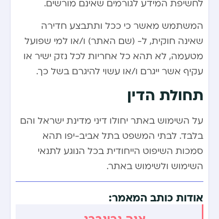
לחשיפת המידע לגורמים שאינם מורשים.
המשתמש מאשר כי ככל ותתבצע חדירה
שאינה חוקית, ל- (שם האתר) ו/או למי שפועל
מטעמה, לא תהא כל אחריות לכל נזק ישיר או
עקיף אשר ייגרם ו/או עשוי להיגרם בשל כך.
תחולת הדין
על השימוש באתר יחולו דיני מדינת ישראל והם
בלבד. לבתי המשפט בתל אביב-יפו תהא
סמכות השיפוט הייחודית בכל הנוגע לתנאי
השימוש ולשימוש באתר.
אודות כותב המאמר:
אנה גרינברג