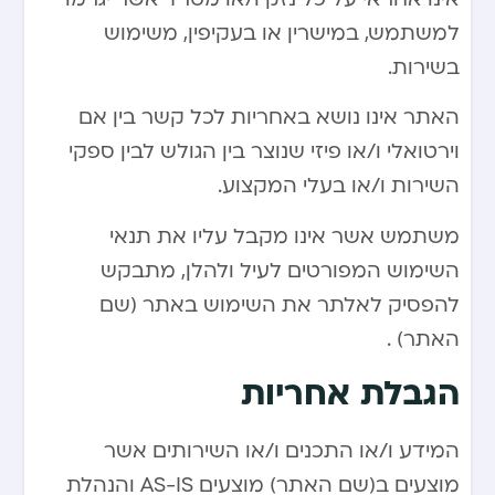
למשתמש, במישרין או בעקיפין, משימוש
בשירות.
האתר אינו נושא באחריות לכל קשר בין אם
וירטואלי ו/או פיזי שנוצר בין הגולש לבין ספקי
השירות ו/או בעלי המקצוע.
משתמש אשר אינו מקבל עליו את תנאי
השימוש המפורטים לעיל ולהלן, מתבקש
להפסיק לאלתר את השימוש באתר (שם
האתר) .
הגבלת אחריות
המידע ו/או התכנים ו/או השירותים אשר
מוצעים ב(שם האתר) מוצעים AS-IS והנהלת