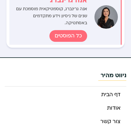
אנה גרינברג, קוסמטיקאית מוסמכת עם
שנים של ניסיון וידע מתקדמים
באסתטיקה.
כל הפוסטים
ניווט מהיר
דף הבית
אודות
צור קשר