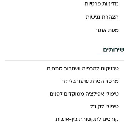
מדיניות פרטיות
הצהרת נגישות
מפת אתר
שירותים
טכניקות להרפיה ושחרור מתחים
מרכזי הסרת שיער בלייזר
טיפולי אפילציה ממוקדים לפנים
טיפולי לק ג’ל
קורסים לתקשורת בין-אישית