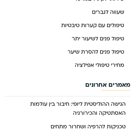
שעווה לגברים
טיפולים עם קערות טיבטיות
טיפול פנים לשיעור יתר
טיפול פנים להסרת שיער
מחירי טיפולי אפילציה
מאמרים אחרונים
הגישה ההוליסטית ליופי: חיבור בין עולמות
האסתטיקה והכירורגיה
טכניקות להרפיה ושחרור מתחים