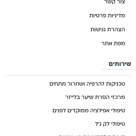
צור קשר
מדיניות פרטיות
הצהרת נגישות
מפת אתר
שירותים
טכניקות להרפיה ושחרור מתחים
מרכזי הסרת שיער בלייזר
טיפולי אפילציה ממוקדים לפנים
טיפולי לק ג’ל