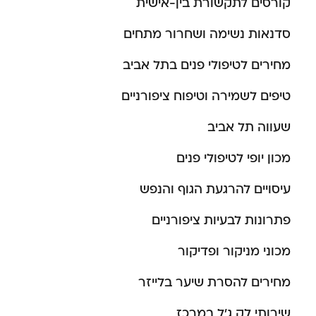
קורסים לתקשורת בין-אישית
סדנאות נשימה ושחרור מתחים
מחירים לטיפולי פנים בתל אביב
טיפים לשמירה וטיפוח ציפורניים
שעווה תל אביב
מכון יופי לטיפולי פנים
עיסויים להרגעת הגוף והנפש
פתרונות לבעיות ציפורניים
מכוני מניקור ופדיקור
מחירים להסרת שיער בלייזר
שירותי לק ג’ל במרכז