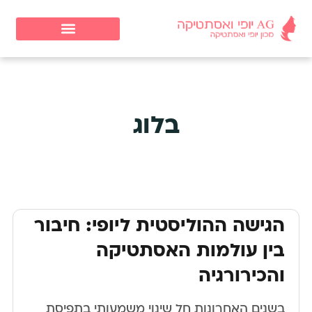
בלוג
הגישה ההוליסטית ליופי: חיבור
בין עולמות האסתטיקה
והכירורגיה
בשנים האחרונות חל שינוי משמעותי בתפיסת