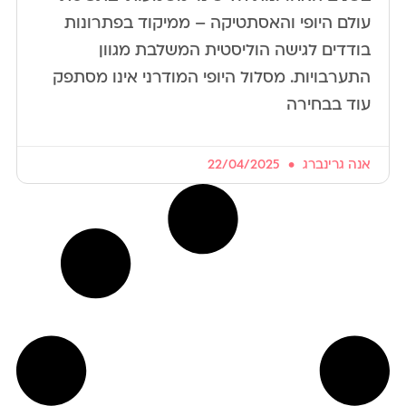
עולם היופי והאסתטיקה – ממיקוד בפתרונות
בודדים לגישה הוליסטית המשלבת מגוון
התערבויות. מסלול היופי המודרני אינו מסתפק
עוד בבחירה
אנה גרינברג
22/04/2025