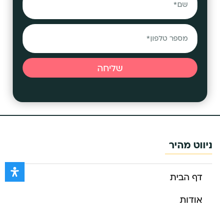
שליחה
ניווט מהיר
דף הבית
אודות