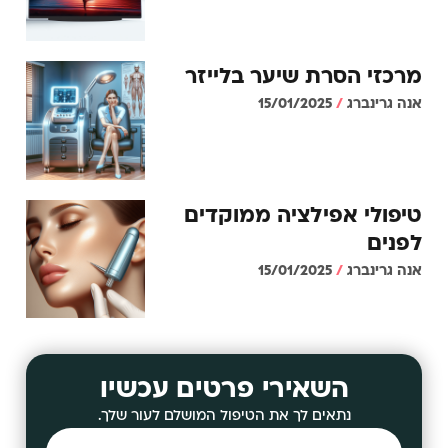
מרכזי הסרת שיער בלייזר
אנה גרינברג
15/01/2025
טיפולי אפילציה ממוקדים
לפנים
אנה גרינברג
15/01/2025
השאירי פרטים עכשיו
נתאים לך את הטיפול המושלם לעור שלך.