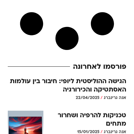
פורסמו לאחרונה
הגישה ההוליסטית ליופי: חיבור בין עולמות
האסתטיקה והכירורגיה
אנה גרינברג
22/04/2025
טכניקות להרפיה ושחרור
מתחים
אנה גרינברג
15/01/2025